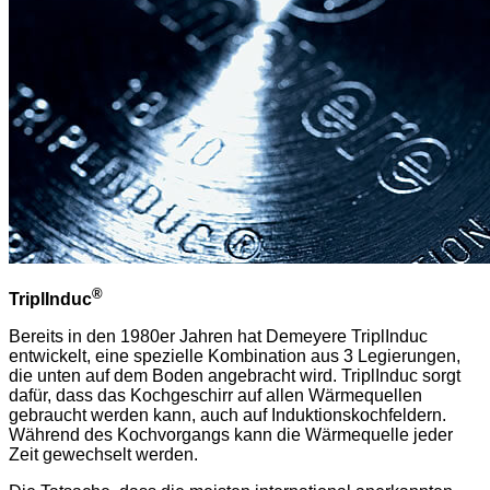
®
TriplInduc
Bereits in den 1980er Jahren hat Demeyere TriplInduc
entwickelt, eine spezielle Kombination aus 3 Legierungen,
die unten auf dem Boden angebracht wird. TriplInduc sorgt
dafür, dass das Kochgeschirr auf allen Wärmequellen
gebraucht werden kann, auch auf Induktionskochfeldern.
Während des Kochvorgangs kann die Wärmequelle jeder
Zeit gewechselt werden.