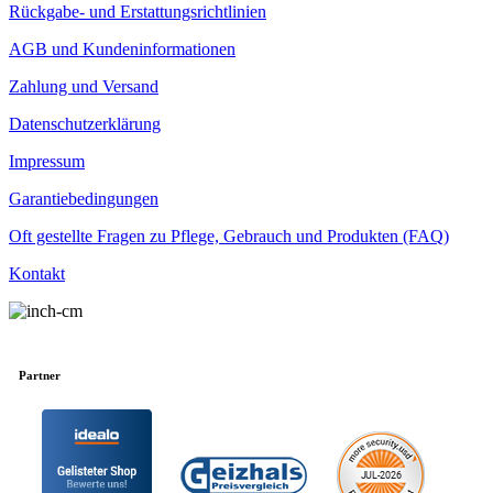
Rückgabe- und Erstattungsrichtlinien
AGB und Kundeninformationen
Zahlung und Versand
Datenschutzerklärung
Impressum
Garantiebedingungen
Oft gestellte Fragen zu Pflege, Gebrauch und Produkten (FAQ)
Kontakt
Partner