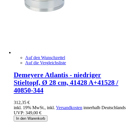
Auf den Wunschzettel
Auf die Vergleichsliste
Demeyere Atlantis - niedriger
Stieltopf, Ø 28 cm, 41428 A+41528 /
40850-344
312,35 €
inkl. 19% MwSt., inkl.
Versandkosten
innerhalb Deutschlands
UVP:
349,00 €
In den Warenkorb