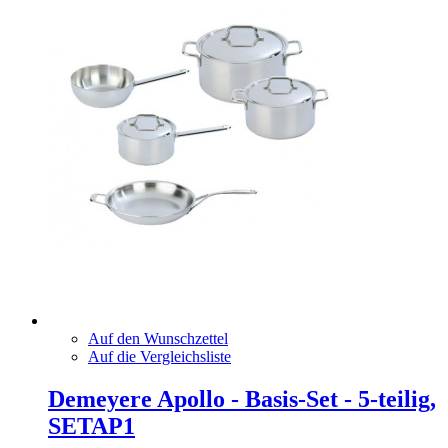
Auf den Wunschzettel
Auf die Vergleichsliste
Demeyere Apollo - Basis-Set - 5-teilig,
SETAP1