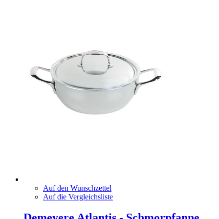
Auf den Wunschzettel
Auf die Vergleichsliste
Demeyere Atlantis - Schmorpfanne