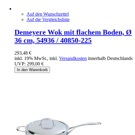
Auf den Wunschzettel
Auf die Vergleichsliste
Demeyere Wok mit flachem Boden, Ø
36 cm, 54936 / 40850-225
293,48 €
inkl. 19% MwSt., inkl.
Versandkosten
innerhalb Deutschlands
UVP:
299,00 €
In den Warenkorb