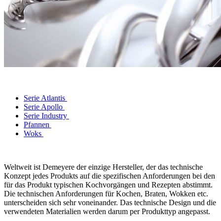
Serie Atlantis
Serie Apollo
Serie Industry
Pfannen
Woks
Weltweit ist Demeyere der einzige Hersteller, der das technische
Konzept jedes Produkts auf die spezifischen Anforderungen bei den
für das Produkt typischen Kochvorgängen und Rezepten abstimmt.
Die technischen Anforderungen für Kochen, Braten, Wokken etc.
unterscheiden sich sehr voneinander. Das technische Design und die
verwendeten Materialien werden darum per Produkttyp angepasst.