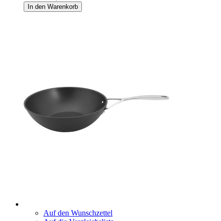
In den Warenkorb
Auf den Wunschzettel