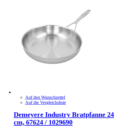
Auf den Wunschzettel
Auf die Vergleichsliste
Demeyere Industry Bratpfanne 24
cm, 67624 / 1029690