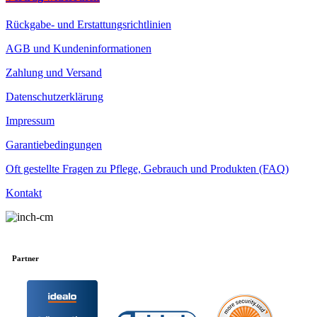
Rückgabe- und Erstattungsrichtlinien
AGB und Kundeninformationen
Zahlung und Versand
Datenschutzerklärung
Impressum
Garantiebedingungen
Oft gestellte Fragen zu Pflege, Gebrauch und Produkten (FAQ)
Kontakt
Partner