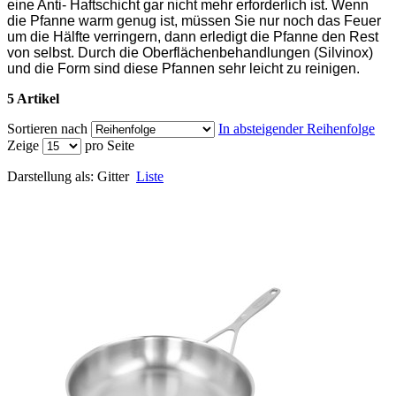
eine Anti- Haftschicht gar nicht mehr erforderlich ist. Wenn
die Pfanne warm genug ist, müssen Sie nur noch das Feuer
um die Hälfte verringern, dann erledigt die Pfanne den Rest
von selbst. Durch die Oberflächenbehandlungen (Silvinox)
und die Form sind diese Pfannen sehr leicht zu reinigen.
5 Artikel
Sortieren nach
In absteigender Reihenfolge
Zeige
pro Seite
Darstellung als:
Gitter
Liste