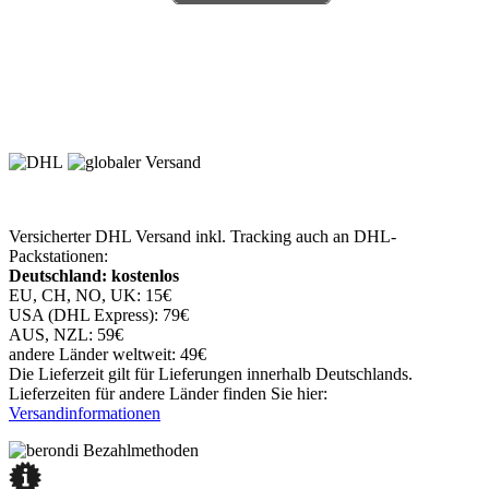
Versicherter DHL Versand inkl. Tracking auch an DHL-
Packstationen:
Deutschland: kostenlos
EU, CH, NO, UK: 15€
USA (DHL Express): 79€
AUS, NZL: 59€
andere Länder weltweit: 49€
Die Lieferzeit gilt für Lieferungen innerhalb Deutschlands.
Lieferzeiten für andere Länder finden Sie hier:
Versandinformationen