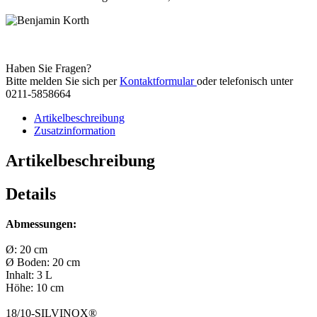
Haben Sie Fragen?
Bitte melden Sie sich per
Kontaktformular
oder telefonisch unter
0211-5858664
Artikelbeschreibung
Zusatzinformation
Artikelbeschreibung
Details
Abmessungen:
Ø: 20 cm
Ø Boden: 20 cm
Inhalt: 3 L
Höhe: 10 cm
18/10-SILVINOX®