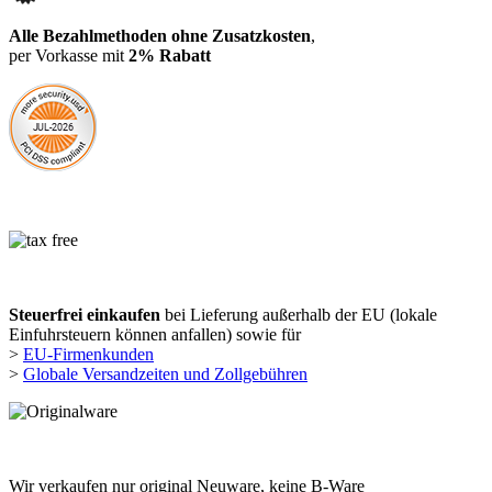
Alle Bezahlmethoden ohne Zusatzkosten
,
per Vorkasse mit
2% Rabatt
Steuerfrei einkaufen
bei Lieferung außerhalb der EU (lokale
Einfuhrsteuern können anfallen) sowie für
>
EU-Firmenkunden
>
Globale Versandzeiten und Zollgebühren
Wir verkaufen nur original Neuware, keine B-Ware