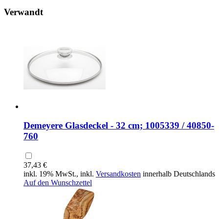
Verwandt
Demeyere Glasdeckel - 32 cm; 1005339 / 40850-
760
37,43 €
inkl. 19% MwSt., inkl.
Versandkosten
innerhalb Deutschlands
Auf den Wunschzettel