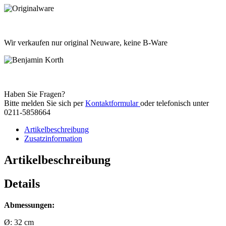
Wir verkaufen nur original Neuware, keine B-Ware
Haben Sie Fragen?
Bitte melden Sie sich per
Kontaktformular
oder telefonisch unter
0211-5858664
Artikelbeschreibung
Zusatzinformation
Artikelbeschreibung
Details
Abmessungen:
Ø: 32 cm