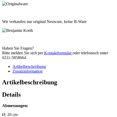
Wir verkaufen nur original Neuware, keine B-Ware
Haben Sie Fragen?
Bitte melden Sie sich per
Kontaktformular
oder telefonisch unter
0211-5858664
Artikelbeschreibung
Zusatzinformation
Artikelbeschreibung
Details
Abmessungen:
Ø: 20 cm