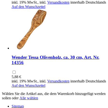
inkl. 19% MwSt., inkl.
Versandkosten
innerhalb Deutschlands
Auf den Wunschzettel
Wender Tessa Olivenholz, ca. 30 cm, Art. Nr.
14356
5,88 €
inkl. 19% MwSt., inkl.
Versandkosten
innerhalb Deutschlands
Auf den Wunschzettel
Wählen Sie die Artikel aus, die dem Warenkorb hinzugefügt werden
sollen oder
Alle wählen
Sitemap