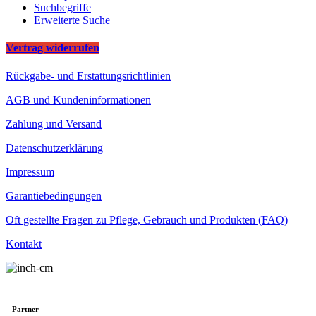
Suchbegriffe
Erweiterte Suche
Vertrag widerrufen
Rückgabe- und Erstattungsrichtlinien
AGB und Kundeninformationen
Zahlung und Versand
Datenschutzerklärung
Impressum
Garantiebedingungen
Oft gestellte Fragen zu Pflege, Gebrauch und Produkten (FAQ)
Kontakt
Partner