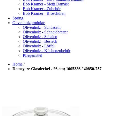
Bob Kramer - Meiji Damast
Bob Kramer - Zubehör
Bob Kramer - Broschüren
Spring
Olivenholzprodukte
Olivenholz - Schüsseln
Olivenholz - Schneidbretter
Olivenholz - Schalen
Olivenholz - Besteck
Olivenholz - Löffel
Olivenholz - Küchenzubehör
Pflegemittel
Home
/
Demeyere Glasdeckel - 26 cm; 1005336 / 40850-757