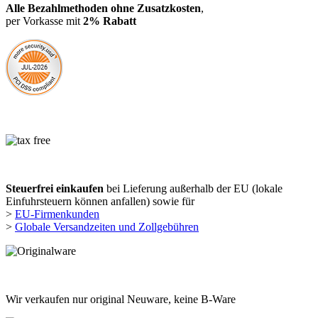
Alle Bezahlmethoden ohne Zusatzkosten
,
per Vorkasse mit
2% Rabatt
Steuerfrei einkaufen
bei Lieferung außerhalb der EU (lokale
Einfuhrsteuern können anfallen) sowie für
>
EU-Firmenkunden
>
Globale Versandzeiten und Zollgebühren
Wir verkaufen nur original Neuware, keine B-Ware