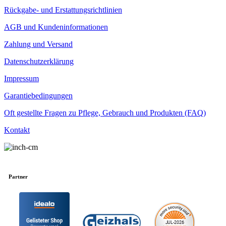
Rückgabe- und Erstattungsrichtlinien
AGB und Kundeninformationen
Zahlung und Versand
Datenschutzerklärung
Impressum
Garantiebedingungen
Oft gestellte Fragen zu Pflege, Gebrauch und Produkten (FAQ)
Kontakt
Partner