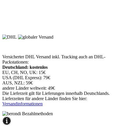
Versicherter DHL Versand inkl. Tracking auch an DHL-
Packstationen:
Deutschland: kostenlos
EU, CH, NO, UK: 15€
USA (DHL Express): 79€
AUS, NZL: 59€
andere Länder weltweit: 49€
Die Lieferzeit gilt für Lieferungen innerhalb Deutschlands.
Lieferzeiten für andere Länder finden Sie hier:
Versandinformationen