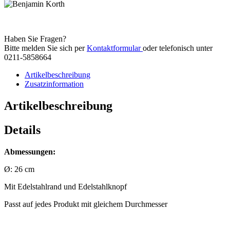
Haben Sie Fragen?
Bitte melden Sie sich per
Kontaktformular
oder telefonisch unter
0211-5858664
Artikelbeschreibung
Zusatzinformation
Artikelbeschreibung
Details
Abmessungen:
Ø: 26 cm
Mit Edelstahlrand und Edelstahlknopf
Passt auf jedes Produkt mit gleichem Durchmesser