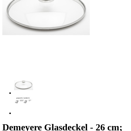
Demeyere Glasdeckel - 26 cm;