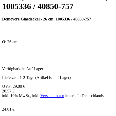
1005336 / 40850-757
Demeyere Glasdeckel - 26 cm; 1005336 / 40850-757
Ø: 26 cm
Verfügbarkeit:
Auf Lager
Lieferzeit:
1-2 Tage (Artikel ist auf Lager)
UVP:
29,00 €
28,57 €
inkl. 19% MwSt., inkl.
Versandkosten
innerhalb Deutschlands
24,01 €