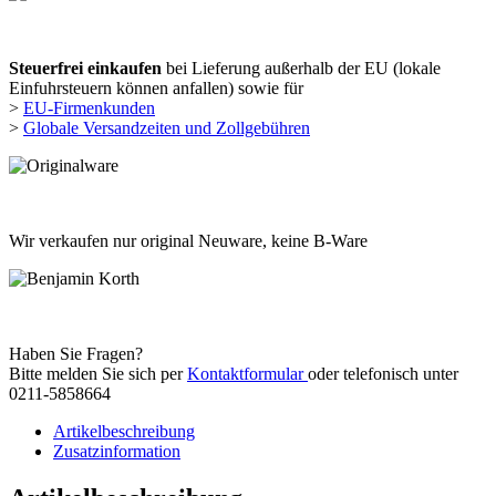
Steuerfrei einkaufen
bei Lieferung außerhalb der EU (lokale
Einfuhrsteuern können anfallen) sowie für
>
EU-Firmenkunden
>
Globale Versandzeiten und Zollgebühren
Wir verkaufen nur original Neuware, keine B-Ware
Haben Sie Fragen?
Bitte melden Sie sich per
Kontaktformular
oder telefonisch unter
0211-5858664
Artikelbeschreibung
Zusatzinformation