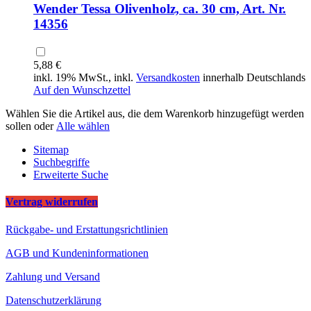
Wender Tessa Olivenholz, ca. 30 cm, Art. Nr.
14356
5,88 €
inkl. 19% MwSt., inkl.
Versandkosten
innerhalb Deutschlands
Auf den Wunschzettel
Wählen Sie die Artikel aus, die dem Warenkorb hinzugefügt werden
sollen oder
Alle wählen
Sitemap
Suchbegriffe
Erweiterte Suche
Vertrag widerrufen
Rückgabe- und Erstattungsrichtlinien
AGB und Kundeninformationen
Zahlung und Versand
Datenschutzerklärung