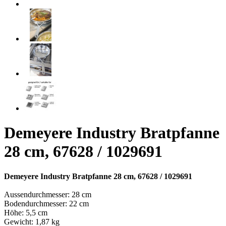
Demeyere Industry Bratpfanne
28 cm, 67628 / 1029691
Demeyere Industry Bratpfanne 28 cm, 67628 / 1029691
Aussendurchmesser: 28 cm
Bodendurchmesser: 22 cm
Höhe: 5,5 cm
Gewicht: 1,87 kg