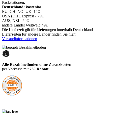
Packstationen:
Deutschland: kostenlos
EU, CH, NO, UK: 15€
USA (DHL Express): 79€
AUS, NZL: 59€
andere Länder weltweit: 49€
Die Lieferzeit gilt für Lieferungen innerhalb Deutschlands.
Lieferzeiten für andere Länder finden Sie hier:
Versandinformationen
Alle Bezahlmethoden ohne Zusatzkosten
,
per Vorkasse mit
2% Rabatt