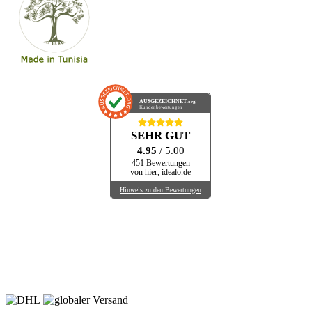
AUSGEZEICHNET
.org
Kundenbewertungen
SEHR GUT
4.95
/ 5.00
451 Bewertungen
von hier, idealo.de
Hinweis zu den Bewertungen