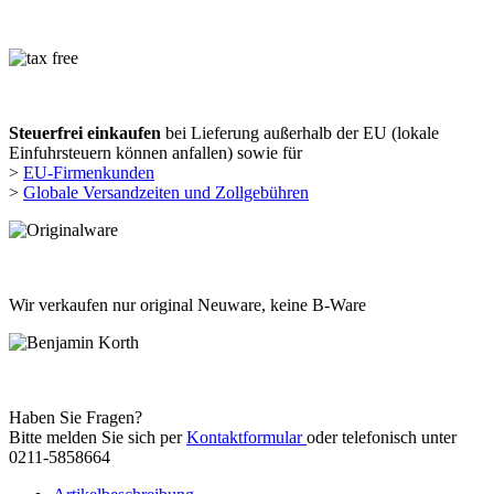
Steuerfrei einkaufen
bei Lieferung außerhalb der EU (lokale
Einfuhrsteuern können anfallen) sowie für
>
EU-Firmenkunden
>
Globale Versandzeiten und Zollgebühren
Wir verkaufen nur original Neuware, keine B-Ware
Haben Sie Fragen?
Bitte melden Sie sich per
Kontaktformular
oder telefonisch unter
0211-5858664