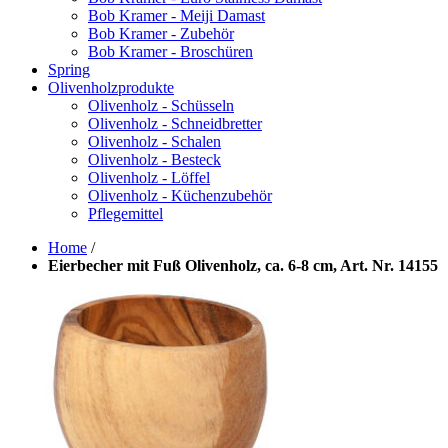
Bob Kramer - Meiji Damast
Bob Kramer - Zubehör
Bob Kramer - Broschüren
Spring
Olivenholzprodukte
Olivenholz - Schüsseln
Olivenholz - Schneidbretter
Olivenholz - Schalen
Olivenholz - Besteck
Olivenholz - Löffel
Olivenholz - Küchenzubehör
Pflegemittel
Home
/
Eierbecher mit Fuß Olivenholz, ca. 6-8 cm, Art. Nr. 14155