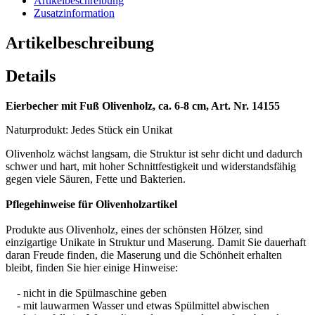
Artikelbeschreibung
Zusatzinformation
Artikelbeschreibung
Details
Eierbecher mit Fuß Olivenholz, ca. 6-8 cm, Art. Nr. 14155
Naturprodukt: Jedes Stück ein Unikat
Olivenholz wächst langsam, die Struktur ist sehr dicht und dadurch
schwer und hart, mit hoher Schnittfestigkeit und widerstandsfähig
gegen viele Säuren, Fette und Bakterien.
Pflegehinweise für Olivenholzartikel
Produkte aus Olivenholz, eines der schönsten Hölzer, sind
einzigartige Unikate in Struktur und Maserung. Damit Sie dauerhaft
daran Freude finden, die Maserung und die Schönheit erhalten
bleibt, finden Sie hier einige Hinweise:
- nicht in die Spülmaschine geben
- mit lauwarmen Wasser und etwas Spülmittel abwischen