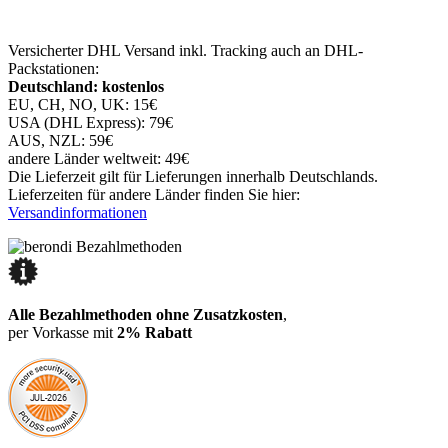
Versicherter DHL Versand inkl. Tracking auch an DHL-
Packstationen:
Deutschland: kostenlos
EU, CH, NO, UK: 15€
USA (DHL Express): 79€
AUS, NZL: 59€
andere Länder weltweit: 49€
Die Lieferzeit gilt für Lieferungen innerhalb Deutschlands.
Lieferzeiten für andere Länder finden Sie hier:
Versandinformationen
Alle Bezahlmethoden ohne Zusatzkosten
,
per Vorkasse mit
2% Rabatt