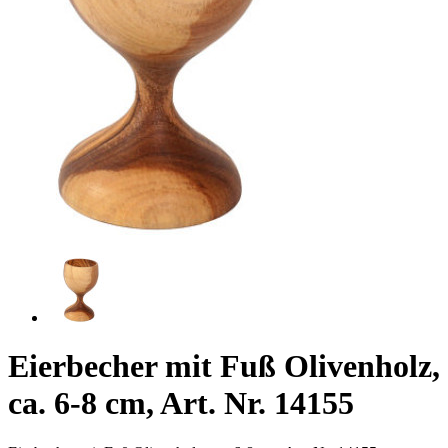
Eierbecher mit Fuß Olivenholz,
ca. 6-8 cm, Art. Nr. 14155