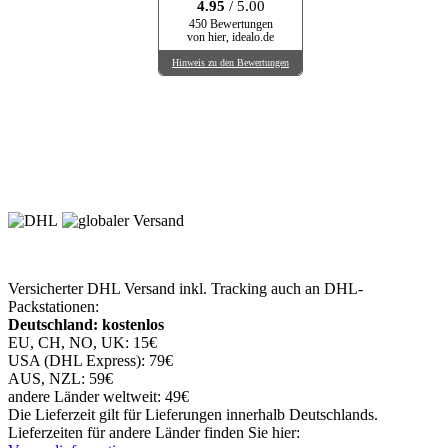
4.95
/ 5.00
450 Bewertungen
von hier, idealo.de
Hinweis zu den Bewertungen
Versicherter DHL Versand inkl. Tracking auch an DHL-
Packstationen:
Deutschland: kostenlos
EU, CH, NO, UK: 15€
USA (DHL Express): 79€
AUS, NZL: 59€
andere Länder weltweit: 49€
Die Lieferzeit gilt für Lieferungen innerhalb Deutschlands.
Lieferzeiten für andere Länder finden Sie hier: