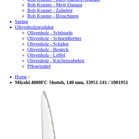
Bob Kramer - Meiji Damast
Bob Kramer - Zubehör
Bob Kramer - Broschüren
Spring
Olivenholzprodukte
Olivenholz - Schüsseln
Olivenholz - Schneidbretter
Olivenholz - Schalen
Olivenholz - Besteck
Olivenholz - Löffel
Olivenholz - Küchenzubehör
Pflegemittel
Home
/
Miyabi 4000FC Shotoh, 140 mm, 33951-141 / 1001951