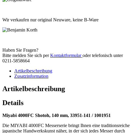
Wir verkaufen nur original Neuware, keine B-Ware
Haben Sie Fragen?
Bitte melden Sie sich per
Kontaktformular
oder telefonisch unter
0211-5858664
Artikelbeschreibung
Zusatzinformation
Artikelbeschreibung
Details
Miyabi 4000FC Shotoh, 140 mm, 33951-141 / 1001951
Die MIYABI 4000FC Messerserie bringt Ihnen eine traditionsreiche
japanische Handwerkskunst näher, in der sich jedes Messer durch