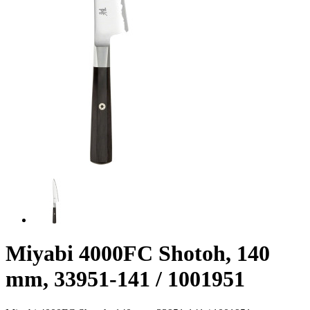
Miyabi 4000FC Shotoh, 140
mm, 33951-141 / 1001951