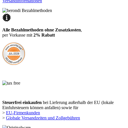
Versandinformationen
Alle Bezahlmethoden ohne Zusatzkosten
,
per Vorkasse mit
2% Rabatt
Steuerfrei einkaufen
bei Lieferung außerhalb der EU (lokale
Einfuhrsteuern können anfallen) sowie für
>
EU-Firmenkunden
>
Globale Versandzeiten und Zollgebühren