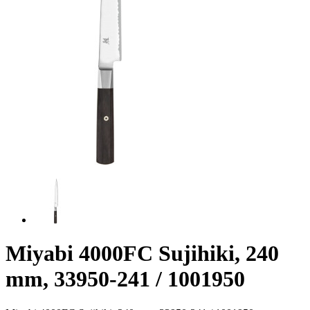
Miyabi 4000FC Sujihiki, 240
mm, 33950-241 / 1001950