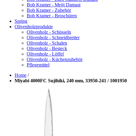
Bob Kramer - Meiji Damast
Bob Kramer - Zubehör
Bob Kramer - Broschüren
Spring
Olivenholzprodukte
Olivenholz - Schüsseln
Olivenholz - Schneidbretter
Olivenholz - Schalen
Olivenholz - Besteck
Olivenholz - Löffel
Olivenholz - Küchenzubehör
Pflegemittel
Home
/
Miyabi 4000FC Sujihiki, 240 mm, 33950-241 / 1001950