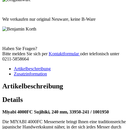
Wir verkaufen nur original Neuware, keine B-Ware
Haben Sie Fragen?
Bitte melden Sie sich per
Kontaktformular
oder telefonisch unter
0211-5858664
Artikelbeschreibung
Zusatzinformation
Artikelbeschreibung
Details
Miyabi 4000FC Sujihiki, 240 mm, 33950-241 / 1001950
Die MIYABI 4000FC Messerserie bringt Ihnen eine traditionsreiche
japanische Handwerkskunst näher, in der sich jedes Messer durch