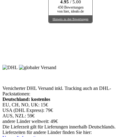
4.95
/ 5.00
450 Bewertungen
von hier, idealo.de
Hinweis zu den Bewertungen
Versicherter DHL Versand inkl. Tracking auch an DHL-
Packstationen:
Deutschland: kostenlos
EU, CH, NO, UK: 15€
USA (DHL Express): 79€
AUS, NZL: 59€
andere Länder weltweit: 49€
Die Lieferzeit gilt für Lieferungen innerhalb Deutschlands.
Lieferzeiten für andere Länder finden Sie hier: