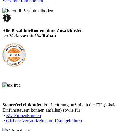
Versandinformationen
Alle Bezahlmethoden ohne Zusatzkosten
,
per Vorkasse mit
2% Rabatt
Steuerfrei einkaufen
bei Lieferung außerhalb der EU (lokale
Einfuhrsteuern können anfallen) sowie für
>
EU-Firmenkunden
>
Globale Versandzeiten und Zollgebühren