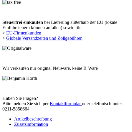
Steuerfrei einkaufen
bei Lieferung außerhalb der EU (lokale
Einfuhrsteuern können anfallen) sowie für
>
EU-Firmenkunden
>
Globale Versandzeiten und Zollgebühren
Wir verkaufen nur original Neuware, keine B-Ware
Haben Sie Fragen?
Bitte melden Sie sich per
Kontaktformular
oder telefonisch unter
0211-5858664
Artikelbeschreibung
Zusatzinformation