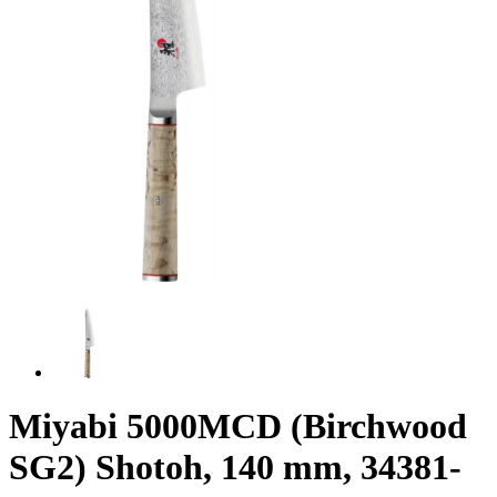
Miyabi 5000MCD (Birchwood
SG2) Shotoh, 140 mm, 34381-