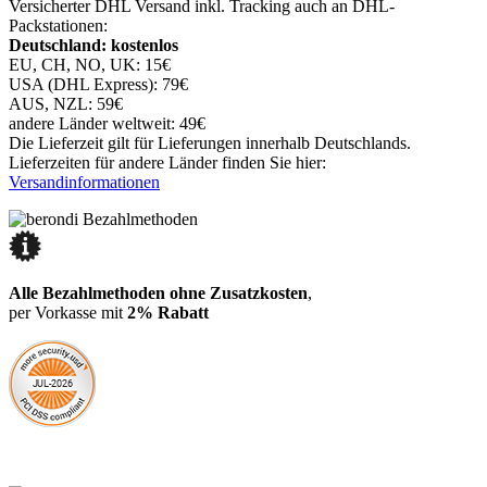
Versicherter DHL Versand inkl. Tracking auch an DHL-
Packstationen:
Deutschland: kostenlos
EU, CH, NO, UK: 15€
USA (DHL Express): 79€
AUS, NZL: 59€
andere Länder weltweit: 49€
Die Lieferzeit gilt für Lieferungen innerhalb Deutschlands.
Lieferzeiten für andere Länder finden Sie hier:
Versandinformationen
Alle Bezahlmethoden ohne Zusatzkosten
,
per Vorkasse mit
2% Rabatt