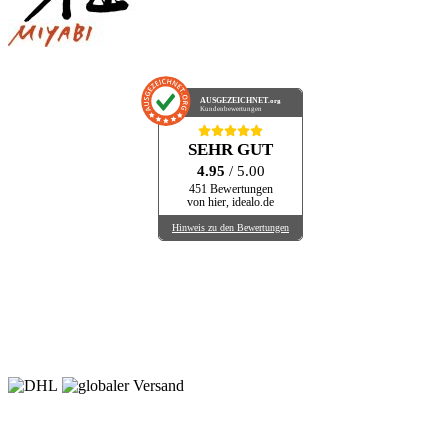
AUSGEZEICHNET
.org
Kundenbewertungen
SEHR GUT
4.95
/ 5.00
451 Bewertungen
von hier, idealo.de
Hinweis zu den Bewertungen