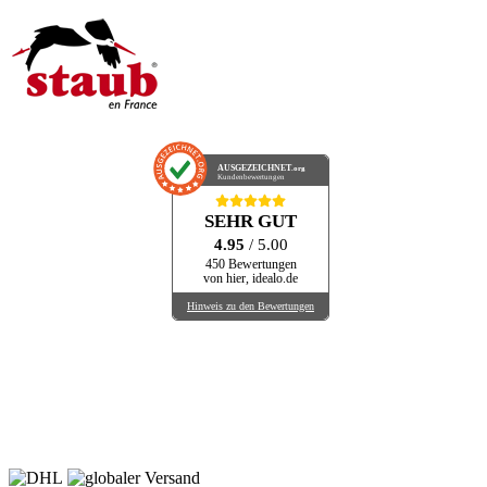
AUSGEZEICHNET
.org
Kundenbewertungen
SEHR GUT
4.95
/ 5.00
450 Bewertungen
von hier, idealo.de
Hinweis zu den Bewertungen