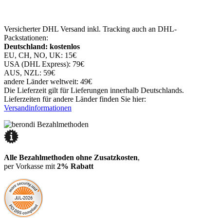
Versicherter DHL Versand inkl. Tracking auch an DHL-
Packstationen:
Deutschland: kostenlos
EU, CH, NO, UK: 15€
USA (DHL Express): 79€
AUS, NZL: 59€
andere Länder weltweit: 49€
Die Lieferzeit gilt für Lieferungen innerhalb Deutschlands.
Lieferzeiten für andere Länder finden Sie hier:
Versandinformationen
Alle Bezahlmethoden ohne Zusatzkosten
,
per Vorkasse mit
2% Rabatt