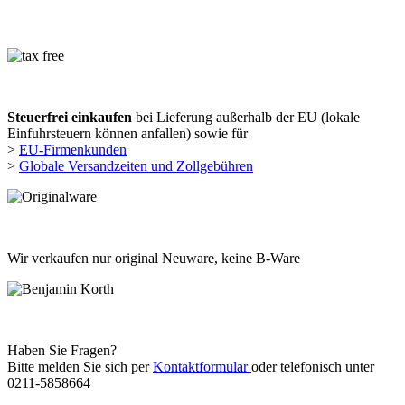
Steuerfrei einkaufen
bei Lieferung außerhalb der EU (lokale
Einfuhrsteuern können anfallen) sowie für
>
EU-Firmenkunden
>
Globale Versandzeiten und Zollgebühren
Wir verkaufen nur original Neuware, keine B-Ware
Haben Sie Fragen?
Bitte melden Sie sich per
Kontaktformular
oder telefonisch unter
0211-5858664