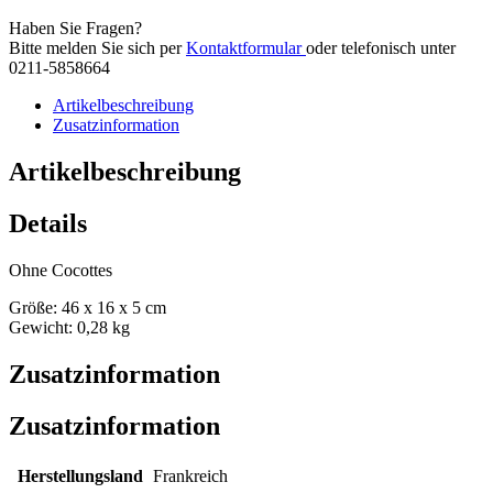
Haben Sie Fragen?
Bitte melden Sie sich per
Kontaktformular
oder telefonisch unter
0211-5858664
Artikelbeschreibung
Zusatzinformation
Artikelbeschreibung
Details
Ohne Cocottes
Größe: 46 x 16 x 5 cm
Gewicht: 0,28 kg
Zusatzinformation
Zusatzinformation
Herstellungsland
Frankreich