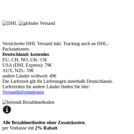
Versicherter DHL Versand inkl. Tracking auch an DHL-
Packstationen:
Deutschland: kostenlos
EU, CH, NO, UK: 15€
USA (DHL Express): 79€
AUS, NZL: 59€
andere Länder weltweit: 49€
Die Lieferzeit gilt für Lieferungen innerhalb Deutschlands.
Lieferzeiten für andere Länder finden Sie hier:
Versandinformationen
Alle Bezahlmethoden ohne Zusatzkosten
,
per Vorkasse mit
2% Rabatt