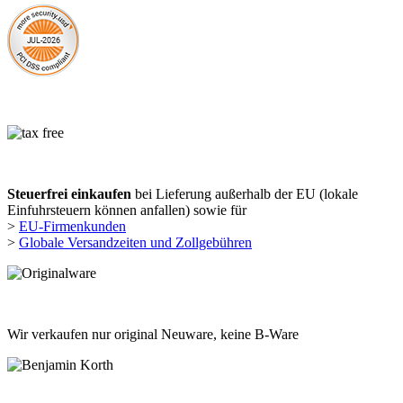
Steuerfrei einkaufen
bei Lieferung außerhalb der EU (lokale
Einfuhrsteuern können anfallen) sowie für
>
EU-Firmenkunden
>
Globale Versandzeiten und Zollgebühren
Wir verkaufen nur original Neuware, keine B-Ware