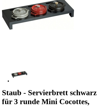
Staub - Servierbrett schwarz
für 3 runde Mini Cocottes,