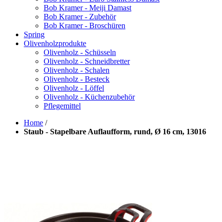
Bob Kramer - Meiji Damast
Bob Kramer - Zubehör
Bob Kramer - Broschüren
Spring
Olivenholzprodukte
Olivenholz - Schüsseln
Olivenholz - Schneidbretter
Olivenholz - Schalen
Olivenholz - Besteck
Olivenholz - Löffel
Olivenholz - Küchenzubehör
Pflegemittel
Home
/
Staub - Stapelbare Auflaufform, rund, Ø 16 cm, 13016