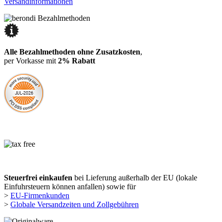
Versandinformationen
Alle Bezahlmethoden ohne Zusatzkosten
,
per Vorkasse mit
2% Rabatt
Steuerfrei einkaufen
bei Lieferung außerhalb der EU (lokale
Einfuhrsteuern können anfallen) sowie für
>
EU-Firmenkunden
>
Globale Versandzeiten und Zollgebühren