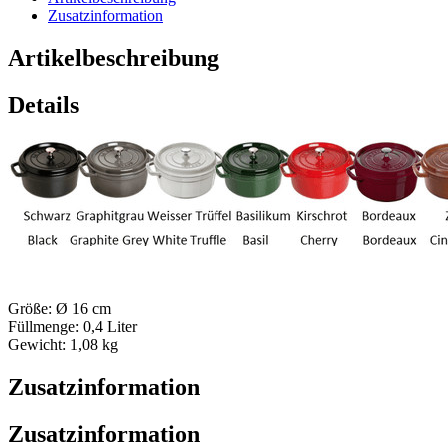
Zusatzinformation
Artikelbeschreibung
Details
Größe: Ø 16 cm
Füllmenge: 0,4 Liter
Gewicht: 1,08 kg
Zusatzinformation
Zusatzinformation