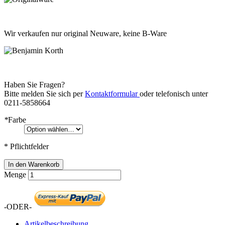
Wir verkaufen nur original Neuware, keine B-Ware
Haben Sie Fragen?
Bitte melden Sie sich per
Kontaktformular
oder telefonisch unter
0211-5858664
*
Farbe
* Pflichtfelder
In den Warenkorb
Menge
-ODER-
Artikelbeschreibung