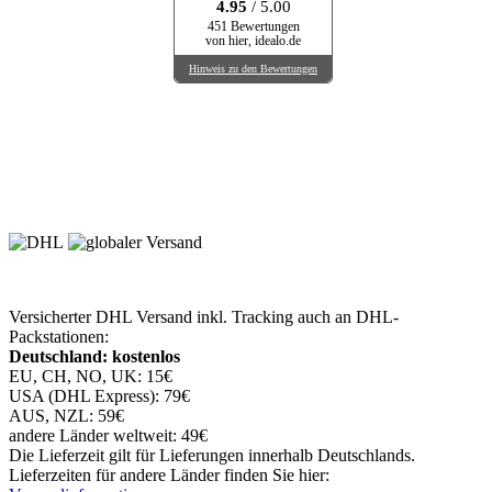
4.95
/ 5.00
451 Bewertungen
von hier, idealo.de
Hinweis zu den Bewertungen
Versicherter DHL Versand inkl. Tracking auch an DHL-
Packstationen:
Deutschland: kostenlos
EU, CH, NO, UK: 15€
USA (DHL Express): 79€
AUS, NZL: 59€
andere Länder weltweit: 49€
Die Lieferzeit gilt für Lieferungen innerhalb Deutschlands.
Lieferzeiten für andere Länder finden Sie hier: