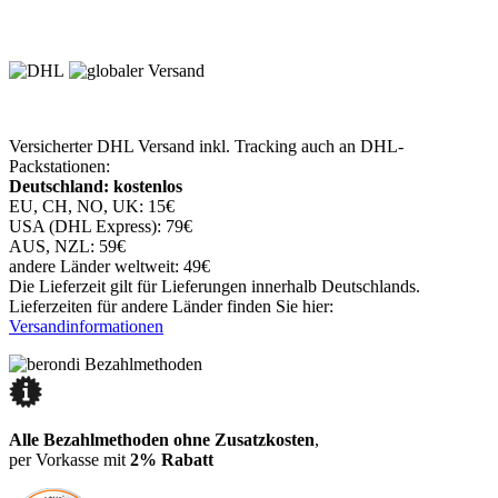
Versicherter DHL Versand inkl. Tracking auch an DHL-
Packstationen:
Deutschland: kostenlos
EU, CH, NO, UK: 15€
USA (DHL Express): 79€
AUS, NZL: 59€
andere Länder weltweit: 49€
Die Lieferzeit gilt für Lieferungen innerhalb Deutschlands.
Lieferzeiten für andere Länder finden Sie hier:
Versandinformationen
Alle Bezahlmethoden ohne Zusatzkosten
,
per Vorkasse mit
2% Rabatt