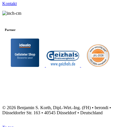
Kontakt
Partner
© 2026 Benjamin S. Korth, Dipl.-Wirt.-Ing. (FH) • berondi •
Düsseldorfer Str. 163 • 40545 Düsseldorf • Deutschland