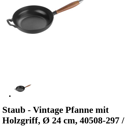
Staub - Vintage Pfanne mit
Holzgriff, Ø 24 cm, 40508-297 /