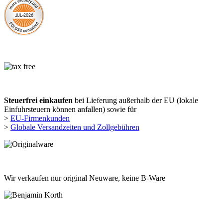
Steuerfrei einkaufen
bei Lieferung außerhalb der EU (lokale
Einfuhrsteuern können anfallen) sowie für
>
EU-Firmenkunden
>
Globale Versandzeiten und Zollgebühren
Wir verkaufen nur original Neuware, keine B-Ware