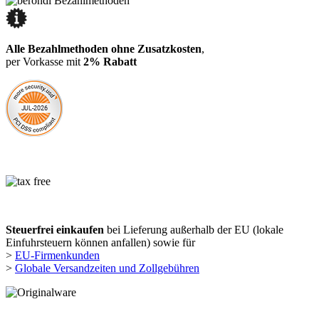
Alle Bezahlmethoden ohne Zusatzkosten
,
per Vorkasse mit
2% Rabatt
Steuerfrei einkaufen
bei Lieferung außerhalb der EU (lokale
Einfuhrsteuern können anfallen) sowie für
>
EU-Firmenkunden
>
Globale Versandzeiten und Zollgebühren