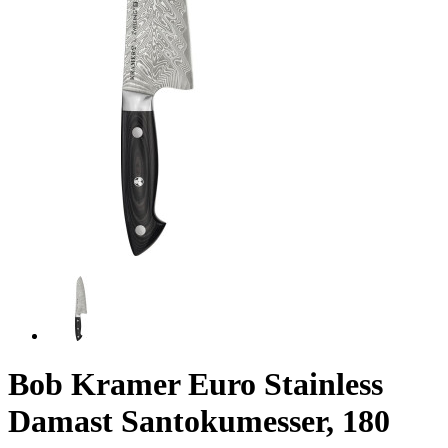
Bob Kramer Euro Stainless
Damast Santokumesser, 180