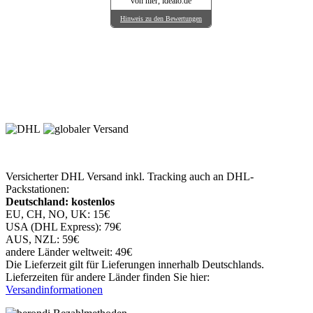
von hier, idealo.de
Hinweis zu den Bewertungen
Versicherter DHL Versand inkl. Tracking auch an DHL-
Packstationen:
Deutschland: kostenlos
EU, CH, NO, UK: 15€
USA (DHL Express): 79€
AUS, NZL: 59€
andere Länder weltweit: 49€
Die Lieferzeit gilt für Lieferungen innerhalb Deutschlands.
Lieferzeiten für andere Länder finden Sie hier:
Versandinformationen