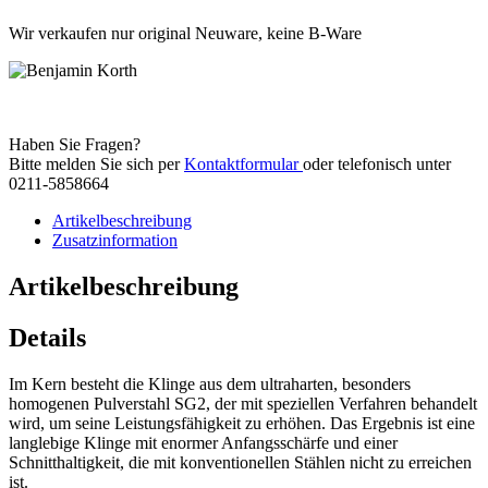
Wir verkaufen nur original Neuware, keine B-Ware
Haben Sie Fragen?
Bitte melden Sie sich per
Kontaktformular
oder telefonisch unter
0211-5858664
Artikelbeschreibung
Zusatzinformation
Artikelbeschreibung
Details
Im Kern besteht die Klinge aus dem ultraharten, besonders
homogenen Pulverstahl SG2, der mit speziellen Verfahren behandelt
wird, um seine Leistungsfähigkeit zu erhöhen. Das Ergebnis ist eine
langlebige Klinge mit enormer Anfangsschärfe und einer
Schnitthaltigkeit, die mit konventionellen Stählen nicht zu erreichen
ist.