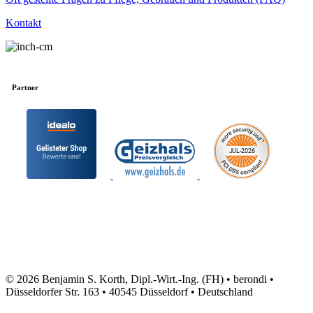
Kontakt
Partner
© 2026 Benjamin S. Korth, Dipl.-Wirt.-Ing. (FH) • berondi •
Düsseldorfer Str. 163 • 40545 Düsseldorf • Deutschland