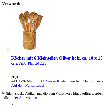
Verwandt
Köcher mit 6 Kleinteilen Olivenholz, ca. 10 x 15
cm, Art. Nr. 14215
70,07 €
inkl. 19% MwSt., inkl.
Versandkosten
innerhalb Deutschlands
Auf den Wunschzettel
Wählen Sie die Artikel aus, die dem Warenkorb hinzugefügt werden
sollen oder
Alle wählen