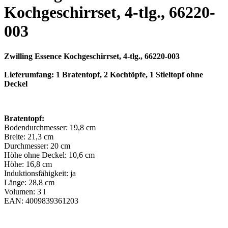
Kochgeschirrset, 4-tlg., 66220-
003
Zwilling Essence Kochgeschirrset, 4-tlg., 66220-003
Lieferumfang: 1 Bratentopf, 2 Kochtöpfe, 1 Stieltopf ohne
Deckel
Bratentopf:
Bodendurchmesser: 19,8 cm
Breite: 21,3 cm
Durchmesser: 20 cm
Höhe ohne Deckel: 10,6 cm
Höhe: 16,8 cm
Induktionsfähigkeit: ja
Länge: 28,8 cm
Volumen: 3 l
EAN: 4009839361203