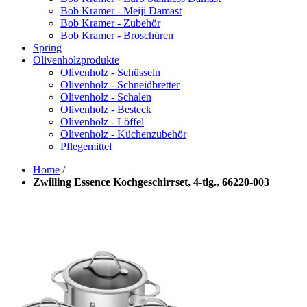
Bob Kramer - Meiji Damast
Bob Kramer - Zubehör
Bob Kramer - Broschüren
Spring
Olivenholzprodukte
Olivenholz - Schüsseln
Olivenholz - Schneidbretter
Olivenholz - Schalen
Olivenholz - Besteck
Olivenholz - Löffel
Olivenholz - Küchenzubehör
Pflegemittel
Home
/
Zwilling Essence Kochgeschirrset, 4-tlg., 66220-003