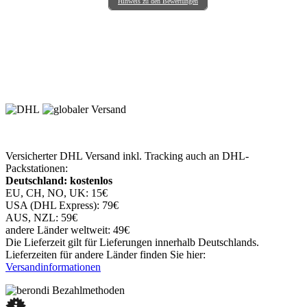
Hinweis zu den Bewertungen
Versicherter DHL Versand inkl. Tracking auch an DHL-
Packstationen:
Deutschland: kostenlos
EU, CH, NO, UK: 15€
USA (DHL Express): 79€
AUS, NZL: 59€
andere Länder weltweit: 49€
Die Lieferzeit gilt für Lieferungen innerhalb Deutschlands.
Lieferzeiten für andere Länder finden Sie hier:
Versandinformationen