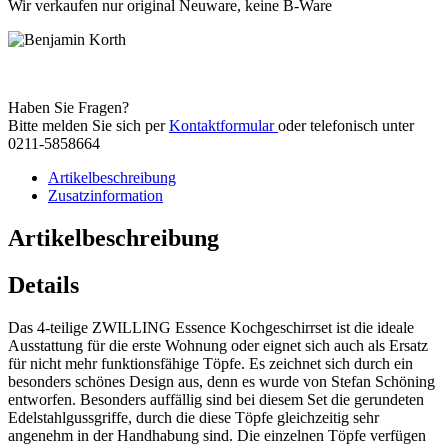
Wir verkaufen nur original Neuware, keine B-Ware
Haben Sie Fragen?
Bitte melden Sie sich per
Kontaktformular
oder telefonisch unter
0211-5858664
Artikelbeschreibung
Zusatzinformation
Artikelbeschreibung
Details
Das 4-teilige ZWILLING Essence Kochgeschirrset ist die ideale
Ausstattung für die erste Wohnung oder eignet sich auch als Ersatz
für nicht mehr funktionsfähige Töpfe. Es zeichnet sich durch ein
besonders schönes Design aus, denn es wurde von Stefan Schöning
entworfen. Besonders auffällig sind bei diesem Set die gerundeten
Edelstahlgussgriffe, durch die diese Töpfe gleichzeitig sehr
angenehm in der Handhabung sind. Die einzelnen Töpfe verfügen