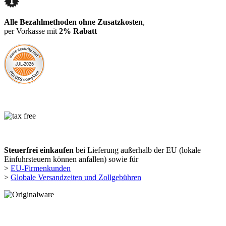
Alle Bezahlmethoden ohne Zusatzkosten
,
per Vorkasse mit
2% Rabatt
Steuerfrei einkaufen
bei Lieferung außerhalb der EU (lokale
Einfuhrsteuern können anfallen) sowie für
>
EU-Firmenkunden
>
Globale Versandzeiten und Zollgebühren