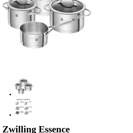
Zwilling Essence