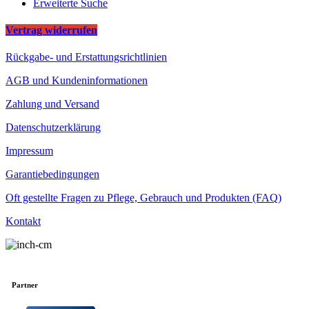
Erweiterte Suche
Vertrag widerrufen
Rückgabe- und Erstattungsrichtlinien
AGB und Kundeninformationen
Zahlung und Versand
Datenschutzerklärung
Impressum
Garantiebedingungen
Oft gestellte Fragen zu Pflege, Gebrauch und Produkten (FAQ)
Kontakt
Partner