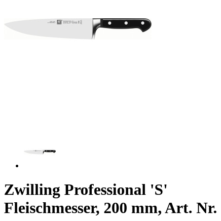
Zwilling Professional 'S'
Fleischmesser, 200 mm, Art. Nr.