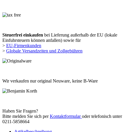
Steuerfrei einkaufen
bei Lieferung außerhalb der EU (lokale
Einfuhrsteuern können anfallen) sowie für
>
EU-Firmenkunden
>
Globale Versandzeiten und Zollgebühren
Wir verkaufen nur original Neuware, keine B-Ware
Haben Sie Fragen?
Bitte melden Sie sich per
Kontaktformular
oder telefonisch unter
0211-5858664
Artikelbeschreibung