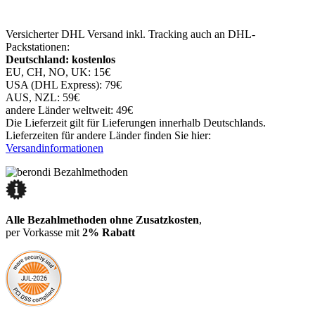
Versicherter DHL Versand inkl. Tracking auch an DHL-
Packstationen:
Deutschland: kostenlos
EU, CH, NO, UK: 15€
USA (DHL Express): 79€
AUS, NZL: 59€
andere Länder weltweit: 49€
Die Lieferzeit gilt für Lieferungen innerhalb Deutschlands.
Lieferzeiten für andere Länder finden Sie hier:
Versandinformationen
Alle Bezahlmethoden ohne Zusatzkosten
,
per Vorkasse mit
2% Rabatt