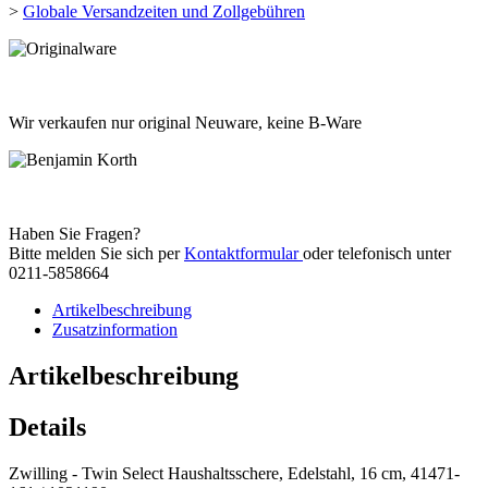
>
Globale Versandzeiten und Zollgebühren
Wir verkaufen nur original Neuware, keine B-Ware
Haben Sie Fragen?
Bitte melden Sie sich per
Kontaktformular
oder telefonisch unter
0211-5858664
Artikelbeschreibung
Zusatzinformation
Artikelbeschreibung
Details
Zwilling - Twin Select Haushaltsschere, Edelstahl, 16 cm, 41471-