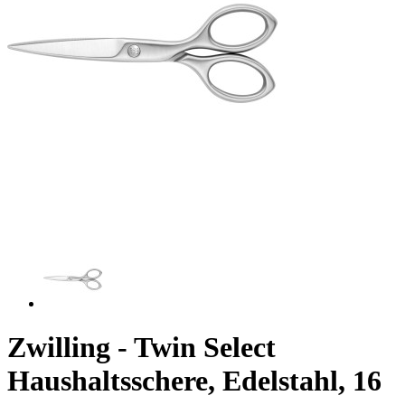
Zwilling - Twin Select
Haushaltsschere, Edelstahl, 16