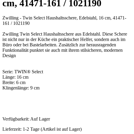
cm, 41471-161 / 1021190
Zwilling - Twin Select Haushaltsschere, Edelstahl, 16 cm, 41471-
161 / 1021190
Zwilling Twin Select Haushaltsschere aus Edelstahl. Diese Schere
ist nicht nur in der Küche ein praktischer Helfer, sondern auch im
Büro oder bei Bastelarbeiten. Zusätzlich zur herausragenden
Funktionalität punktet sie auch mit ihrem stilsicheren, modernen
Design
Serie: TWIN® Select
Länge: 16 cm
Breite: 6 cm
Klingenlänge: 9 cm
Verfügbarkeit:
Auf Lager
Lieferzeit:
1-2 Tage (Artikel ist auf Lager)