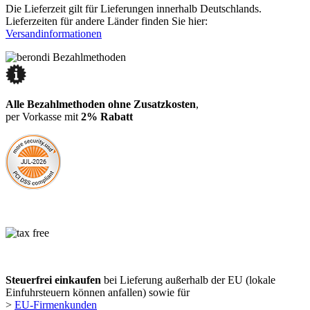
Die Lieferzeit gilt für Lieferungen innerhalb Deutschlands.
Lieferzeiten für andere Länder finden Sie hier:
Versandinformationen
Alle Bezahlmethoden ohne Zusatzkosten
,
per Vorkasse mit
2% Rabatt
Steuerfrei einkaufen
bei Lieferung außerhalb der EU (lokale
Einfuhrsteuern können anfallen) sowie für
>
EU-Firmenkunden