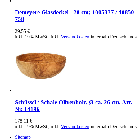
Demeyere Glasdeckel - 28 cm; 1005337 / 40850-
758
29,55 €
inkl. 19% MwSt., inkl.
Versandkosten
innerhalb Deutschlands
Schüssel / Schale Olivenholz, Ø ca. 26 cm, Art.
Nr. 14196
178,11 €
inkl. 19% MwSt., inkl.
Versandkosten
innerhalb Deutschlands
Sitemap