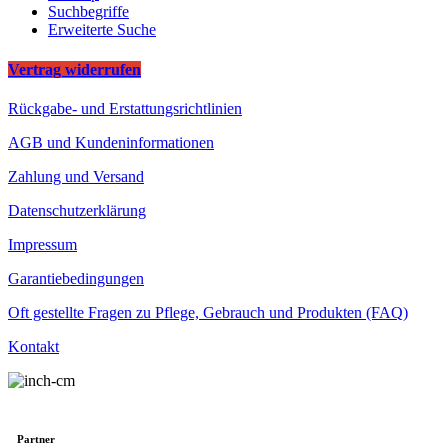
Suchbegriffe
Erweiterte Suche
Vertrag widerrufen
Rückgabe- und Erstattungsrichtlinien
AGB und Kundeninformationen
Zahlung und Versand
Datenschutzerklärung
Impressum
Garantiebedingungen
Oft gestellte Fragen zu Pflege, Gebrauch und Produkten (FAQ)
Kontakt
Partner