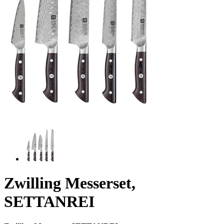
Zwilling Messerset,
SETTANREI