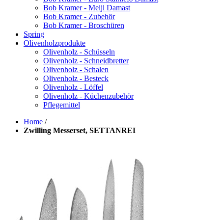
Bob Kramer - Meiji Damast
Bob Kramer - Zubehör
Bob Kramer - Broschüren
Spring
Olivenholzprodukte
Olivenholz - Schüsseln
Olivenholz - Schneidbretter
Olivenholz - Schalen
Olivenholz - Besteck
Olivenholz - Löffel
Olivenholz - Küchenzubehör
Pflegemittel
Home
/
Zwilling Messerset, SETTANREI