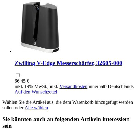
Zwilling V-Edge Messerschärfer, 32605-000
66,45 €
inkl. 19% MwSt., inkl.
Versandkosten
innerhalb Deutschlands
Auf den Wunschzettel
Wählen Sie die Artikel aus, die dem Warenkorb hinzugefügt werden
sollen oder
Alle wählen
Sie könnten auch an folgenden Artikeln interessiert
sein