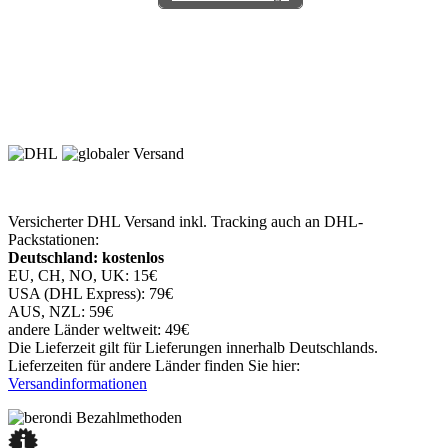
Versicherter DHL Versand inkl. Tracking auch an DHL-
Packstationen:
Deutschland: kostenlos
EU, CH, NO, UK: 15€
USA (DHL Express): 79€
AUS, NZL: 59€
andere Länder weltweit: 49€
Die Lieferzeit gilt für Lieferungen innerhalb Deutschlands.
Lieferzeiten für andere Länder finden Sie hier:
Versandinformationen